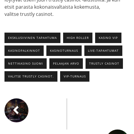
etsit parasta kokonaisvaltaista kokemusta,
valitse trustly casinot.
EKSKLUSIIVINEN TAPAHTUMA
HIGH ROLLER
KASINO VIP
KASINOPALKINNOT
KASINOTURNAUS
LIVE-TAPAHTUMAT
NETTIKASINO SUOMI
PELAAJAN ARVO
TRUSTLY CASINOT
VALITSE TRUSTLY CASINOT.
VIP-TURNAUS