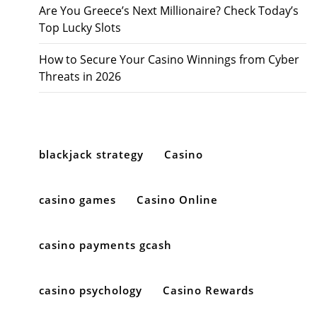
Are You Greece’s Next Millionaire? Check Today’s
Top Lucky Slots
How to Secure Your Casino Winnings from Cyber
Threats in 2026
blackjack strategy
Casino
casino games
Casino Online
casino payments gcash
casino psychology
Casino Rewards