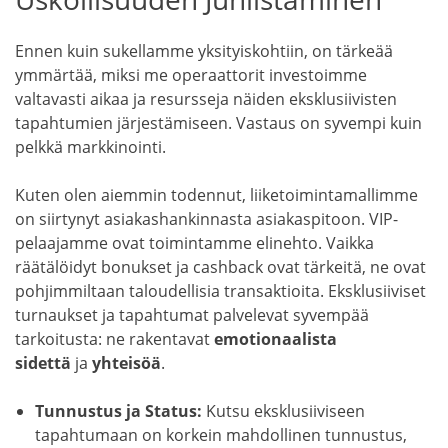
Ennen kuin sukellamme yksityiskohtiin, on tärkeää
ymmärtää, miksi me operaattorit investoimme
valtavasti aikaa ja resursseja näiden eksklusiivisten
tapahtumien järjestämiseen. Vastaus on syvempi kuin
pelkkä markkinointi.
Kuten olen aiemmin todennut, liiketoimintamallimme
on siirtynyt asiakashankinnasta asiakaspitoon. VIP-
pelaajamme ovat toimintamme elinehto. Vaikka
räätälöidyt bonukset ja cashback ovat tärkeitä, ne ovat
pohjimmiltaan taloudellisia transaktioita. Eksklusiiviset
turnaukset ja tapahtumat palvelevat syvempää
tarkoitusta: ne rakentavat
emotionaalista
sidettä
ja
yhteisöä
.
Tunnustus ja Status:
Kutsu eksklusiiviseen
tapahtumaan on korkein mahdollinen tunnustus,