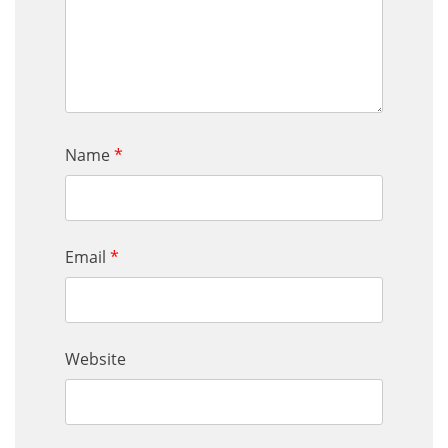
Name
*
Email
*
Website