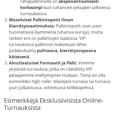
rahapalkinnoille on
eksponentiaalisesti
korkeampi
kuin tuhansien pelaajien julkisessa
turnauksessa.
Massiiviset Palkintopotit ilman
Kierrätysvaatimuksia:
Palkintopotit ovat usein
huomattavia (kymmeniä tuhansia euroja), mutta
tärkein ero on palkintojen laadussa. VIP-
turnauksissa palkinnot maksetaan lähes
poikkeuksetta
puhtaana, kierrätysvapaana
käteisenä
.
Ainutlaatuiset Formaatit ja Pelit:
Voimme
järjestää turnauksia, jotka on räätälöity VIP-
pelaajiemme mieltymysten mukaan. Tämä voi olla
esimerkiksi high roller -blackjack-turnaus tai turnaus
juuri julkaistussa, odotetussa kolikkopelissä.
Esimerkkejä Eksklusiivisista Online-
Turnauksista