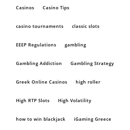
Casinos
Casino Tips
casino tournaments
classic slots
EEEP Regulations
gambling
Gambling Addiction
Gambling Strategy
Greek Online Casinos
high roller
High RTP Slots
High Volatility
how to win blackjack
iGaming Greece