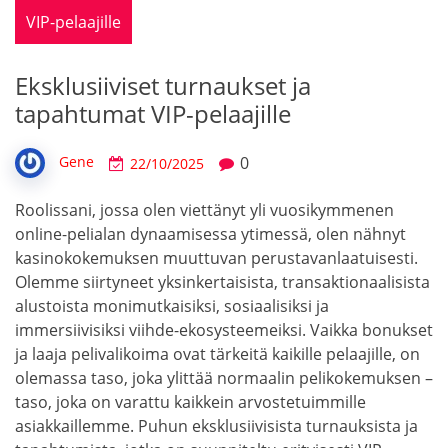
VIP-pelaajille
Eksklusiiviset turnaukset ja
tapahtumat VIP-pelaajille
0
Gene
22/10/2025
Roolissani, jossa olen viettänyt yli vuosikymmenen
online-pelialan dynaamisessa ytimessä, olen nähnyt
kasinokokemuksen muuttuvan perustavanlaatuisesti.
Olemme siirtyneet yksinkertaisista, transaktionaalisista
alustoista monimutkaisiksi, sosiaalisiksi ja
immersiivisiksi viihde-ekosysteemeiksi. Vaikka bonukset
ja laaja pelivalikoima ovat tärkeitä kaikille pelaajille, on
olemassa taso, joka ylittää normaalin pelikokemuksen –
taso, joka on varattu kaikkein arvostetuimmille
asiakkaillemme. Puhun eksklusiivisista turnauksista ja