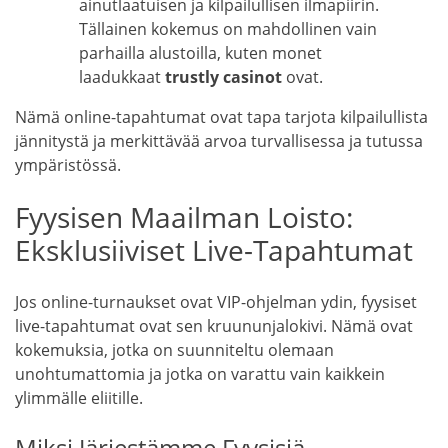
ainutlaatuisen ja kilpailullisen ilmapiirin.
Tällainen kokemus on mahdollinen vain
parhailla alustoilla, kuten monet
laadukkaat
trustly casinot
ovat.
Nämä online-tapahtumat ovat tapa tarjota kilpailullista
jännitystä ja merkittävää arvoa turvallisessa ja tutussa
ympäristössä.
Fyysisen Maailman Loisto:
Eksklusiiviset Live-Tapahtumat
Jos online-turnaukset ovat VIP-ohjelman ydin, fyysiset
live-tapahtumat ovat sen kruununjalokivi. Nämä ovat
kokemuksia, jotka on suunniteltu olemaan
unohtumattomia ja jotka on varattu vain kaikkein
ylimmälle eliitille.
Miksi Järjestämme Fyysisiä