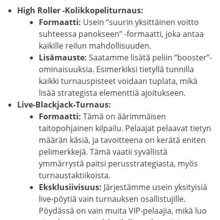
High Roller -Kolikkopeliturnaus:
Formaatti:
Usein “suurin yksittäinen voitto
suhteessa panokseen” -formaatti, joka antaa
kaikille reilun mahdollisuuden.
Lisämauste:
Saatamme lisätä peliin “booster”-
ominaisuuksia. Esimerkiksi tietyllä tunnilla
kaikki turnauspisteet voidaan tuplata, mikä
lisää strategista elementtiä ajoitukseen.
Live-Blackjack-Turnaus:
Formaatti:
Tämä on äärimmäisen
taitopohjainen kilpailu. Pelaajat pelaavat tietyn
määrän käsiä, ja tavoitteena on kerätä eniten
pelimerkkejä. Tämä vaatii syvällistä
ymmärrystä paitsi perusstrategiasta, myös
turnaustaktiikoista.
Eksklusiivisuus:
Järjestämme usein yksityisiä
live-pöytiä vain turnauksen osallistujille.
Pöydässä on vain muita VIP-pelaajia, mikä luo