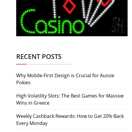
RECENT POSTS
Why Mobile-First Design is Crucial for Aussie
Pokies
High Volatility Slots: The Best Games for Massive
Wins in Greece
Weekly Cashback Rewards: How to Get 20% Back
Every Monday