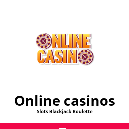
Skip
to
content
Online casinos
Slots Blackjack Roulette