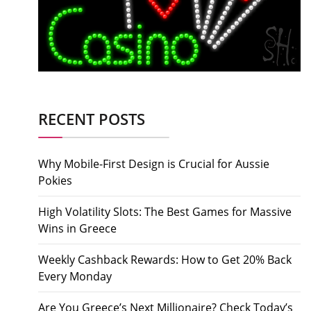
RECENT POSTS
Why Mobile-First Design is Crucial for Aussie
Pokies
High Volatility Slots: The Best Games for Massive
Wins in Greece
Weekly Cashback Rewards: How to Get 20% Back
Every Monday
Are You Greece’s Next Millionaire? Check Today’s