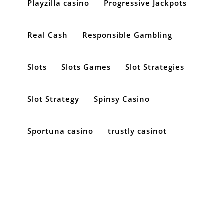
Playzilla casino
Progressive Jackpots
Real Cash
Responsible Gambling
Slots
Slots Games
Slot Strategies
Slot Strategy
Spinsy Casino
Sportuna casino
trustly casinot