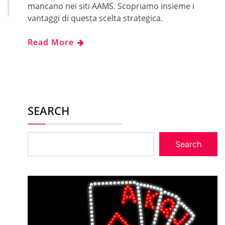
mancano nei siti AAMS. Scopriamo insieme i
vantaggi di questa scelta strategica.
Read More
SEARCH
Search