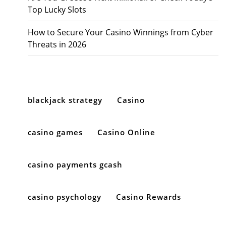
Top Lucky Slots
How to Secure Your Casino Winnings from Cyber
Threats in 2026
blackjack strategy
Casino
casino games
Casino Online
casino payments gcash
casino psychology
Casino Rewards