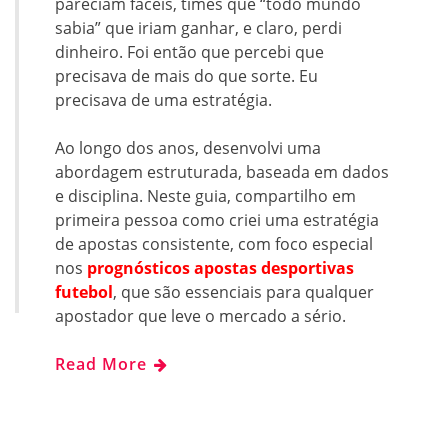
pareciam fáceis, times que “todo mundo
sabia” que iriam ganhar, e claro, perdi
dinheiro. Foi então que percebi que
precisava de mais do que sorte. Eu
precisava de uma estratégia.
Ao longo dos anos, desenvolvi uma
abordagem estruturada, baseada em dados
e disciplina. Neste guia, compartilho em
primeira pessoa como criei uma estratégia
de apostas consistente, com foco especial
nos
prognósticos apostas desportivas
futebol
, que são essenciais para qualquer
apostador que leve o mercado a sério.
Read More