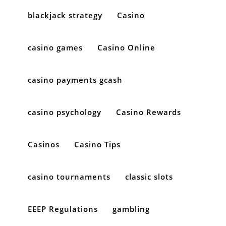
blackjack strategy
Casino
casino games
Casino Online
casino payments gcash
casino psychology
Casino Rewards
Casinos
Casino Tips
casino tournaments
classic slots
EEEP Regulations
gambling