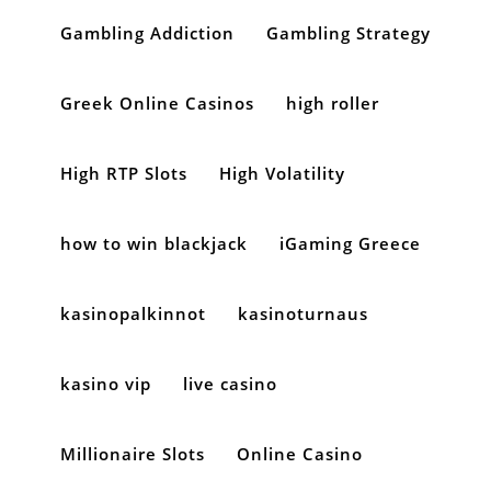
Gambling Addiction
Gambling Strategy
Greek Online Casinos
high roller
High RTP Slots
High Volatility
how to win blackjack
iGaming Greece
kasinopalkinnot
kasinoturnaus
kasino vip
live casino
Millionaire Slots
Online Casino