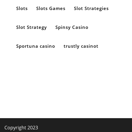
Slots
Slots Games
Slot Strategies
Slot Strategy
Spinsy Casino
Sportuna casino
trustly casinot
Copyright 2023