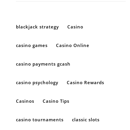
blackjack strategy
Casino
casino games
Casino Online
casino payments gcash
casino psychology
Casino Rewards
Casinos
Casino Tips
casino tournaments
classic slots