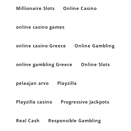
Millionaire Slots
Online Casino
online casino games
online casino Greece
Online Gambling
online gambling Greece
Online Slots
pelaajan arvo
Playzilla
Playzilla casino
Progressive Jackpots
Real Cash
Responsible Gambling