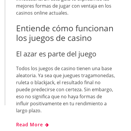
mejores formas de jugar con ventaja en los
casinos online actuales.
Entiende cómo funcionan
los juegos de casino
El azar es parte del juego
Todos los juegos de casino tienen una base
aleatoria. Ya sea que juegues tragamonedas,
ruleta o blackjack, el resultado final no
puede predecirse con certeza. Sin embargo,
eso no significa que no haya formas de
influir positivamente en tu rendimiento a
largo plazo.
Read More